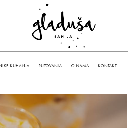
NIKE KUHANJA
PUTOVANJA
O NAMA
KONTAKT