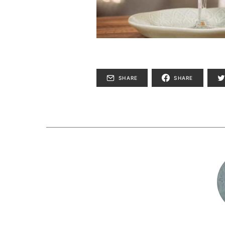
SHARE
SHARE