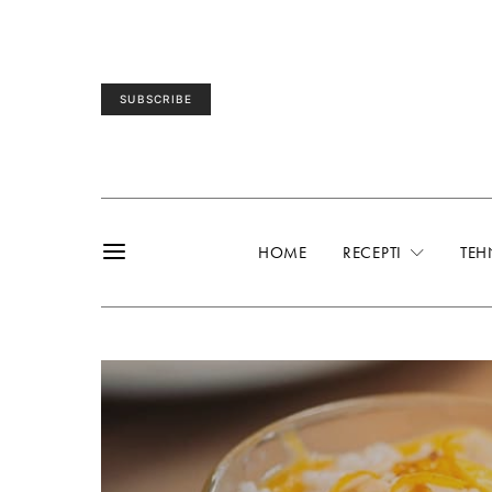
SUBSCRIBE
HOME
RECEPTI
TEH