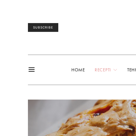
SUBSCRIBE
HOME
RECEPTI
TEH