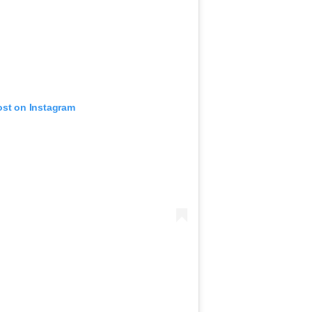
ost on Instagram