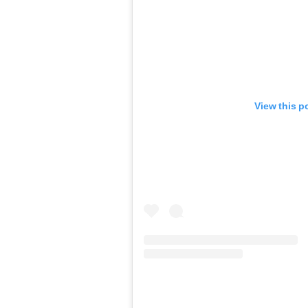
View this p