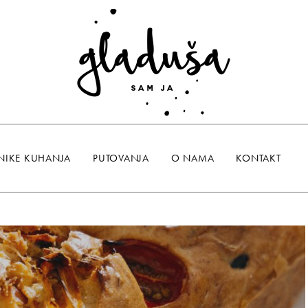
NIKE KUHANJA
PUTOVANJA
O NAMA
KONTAKT