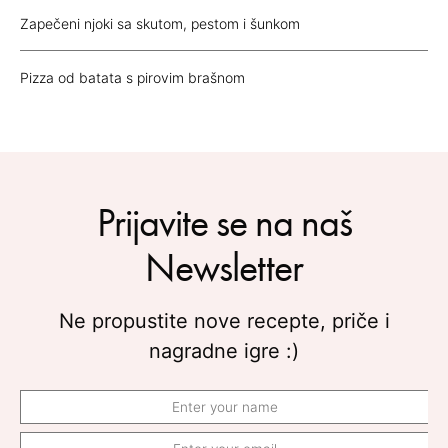
Zapečeni njoki sa skutom, pestom i šunkom
Pizza od batata s pirovim brašnom
Prijavite se na naš
Newsletter
Ne propustite nove recepte, priče i
nagradne igre :)