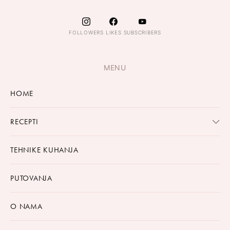
FOLLOWERS
LIKES
SUBSCRIBERS
MENU
HOME
RECEPTI
TEHNIKE KUHANJA
PUTOVANJA
O NAMA