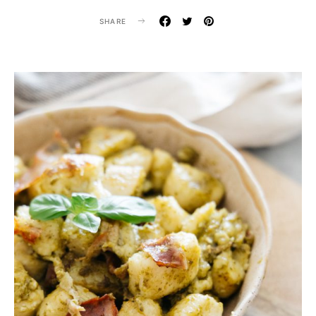
SHARE