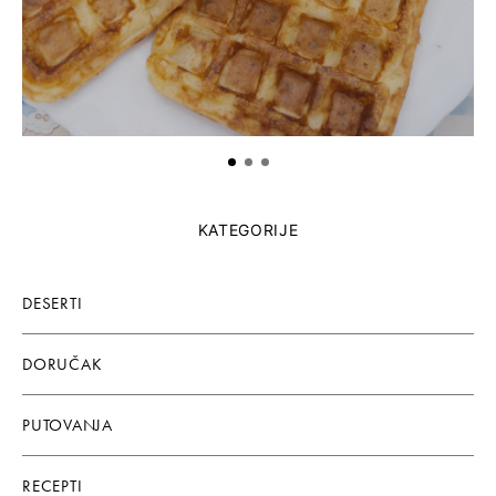
KATEGORIJE
DESERTI
DORUČAK
PUTOVANJA
RECEPTI