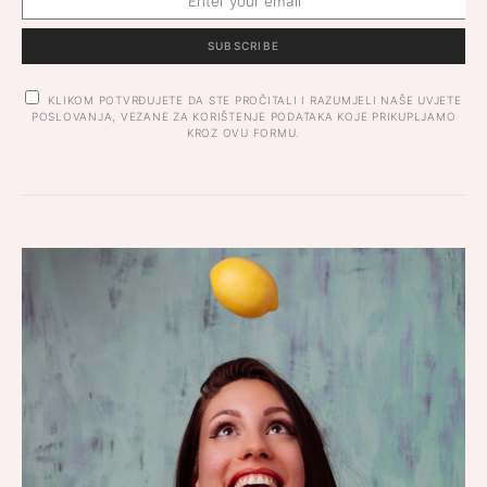
SUBSCRIBE
KLIKOM POTVRĐUJETE DA STE PROČITALI I RAZUMJELI NAŠE UVJETE
POSLOVANJA, VEZANE ZA KORIŠTENJE PODATAKA KOJE PRIKUPLJAMO
KROZ OVU FORMU.