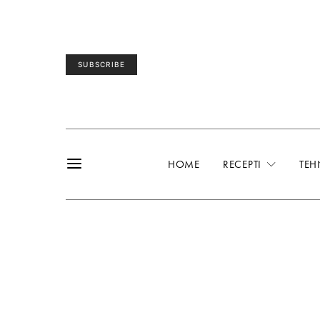
SUBSCRIBE
HOME
RECEPTI
TEH