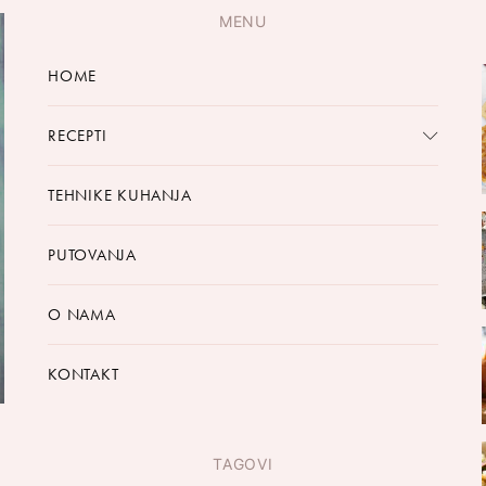
MENU
HOME
RECEPTI
TEHNIKE KUHANJA
PUTOVANJA
O NAMA
KONTAKT
TAGOVI