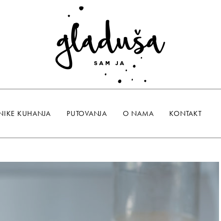
NIKE KUHANJA
PUTOVANJA
O NAMA
KONTAKT