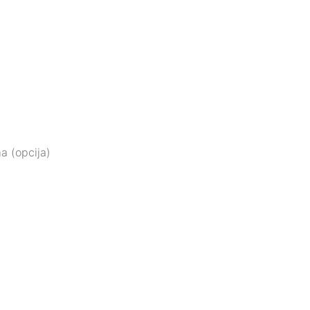
a (opcija)