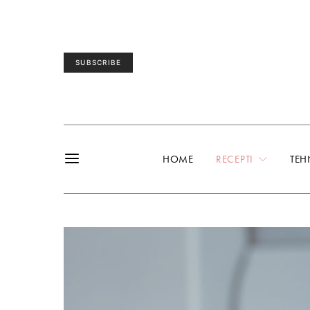
SUBSCRIBE
HOME
RECEPTI
TEH