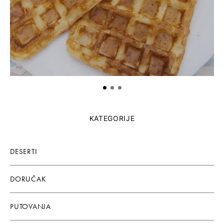
KATEGORIJE
DESERTI
DORUČAK
PUTOVANJA