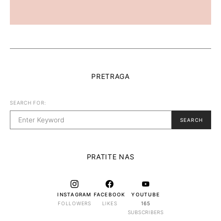
PRETRAGA
SEARCH FOR:
SEARCH
PRATITE NAS
INSTAGRAM
FACEBOOK
YOUTUBE
FOLLOWERS
LIKES
165
SUBSCRIBERS