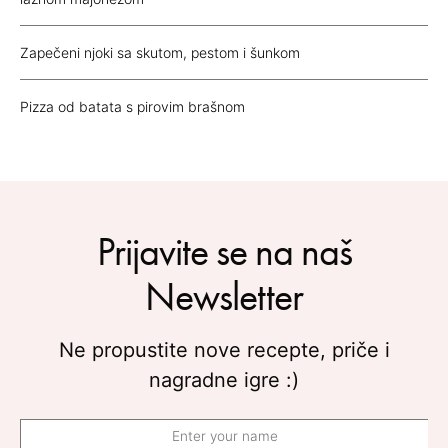
Zapečeni njoki sa skutom, pestom i šunkom
Pizza od batata s pirovim brašnom
Prijavite se na naš
Newsletter
Ne propustite nove recepte, priče i
nagradne igre :)