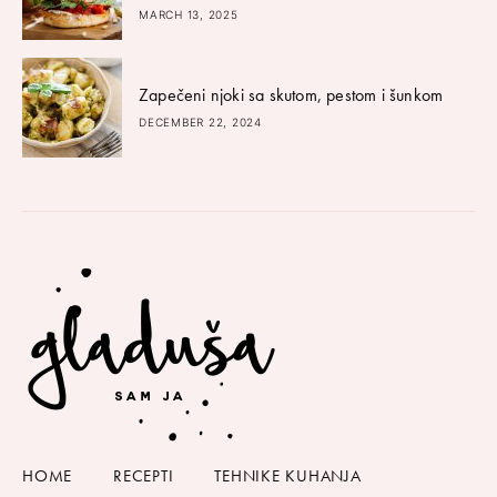
MARCH 13, 2025
Zapečeni njoki sa skutom, pestom i šunkom
DECEMBER 22, 2024
HOME
RECEPTI
TEHNIKE KUHANJA