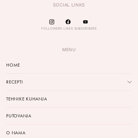
SOCIAL LINKS
FOLLOWERS
LIKES
SUBSCRIBERS
MENU
HOME
RECEPTI
TEHNIKE KUHANJA
PUTOVANJA
O NAMA