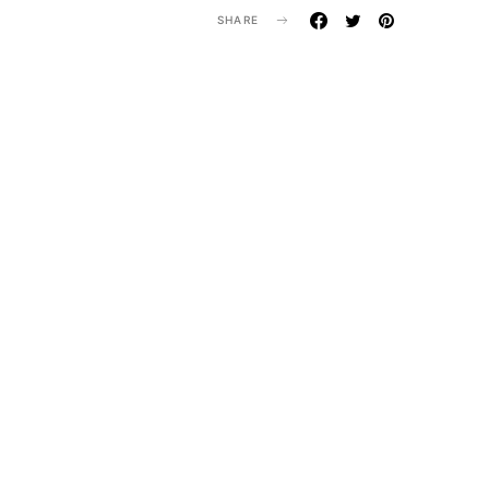
SHARE