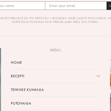
S
OM POTVRĐUJETE DA STE PROČITALI I RAZUMJELI NAŠE UVJETE POSLOVANJA, V
KORIŠTENJE PODATAKA KOJE PRIKUPLJAMO KROZ OVU FORMU.
MENU
HOME
RECEPTI
TEHNIKE KUHANJA
PUTOVANJA