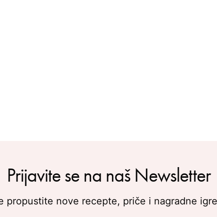
Prijavite se na naš Newsletter
 propustite nove recepte, priče i nagradne igre