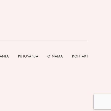
HANJA
PUTOVANJA
O NAMA
KONTAKT