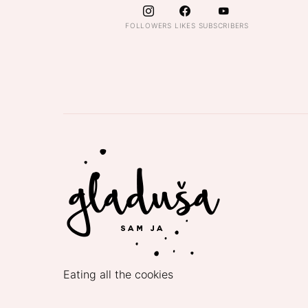
FOLLOWERS
LIKES
SUBSCRIBERS
Eating all the cookies