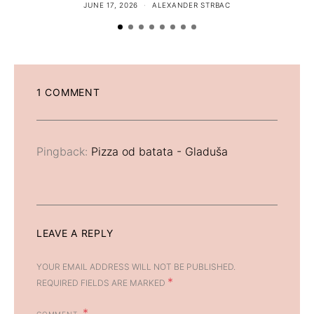
JUNE 17, 2026
ALEXANDER STRBAC
1 COMMENT
Pingback:
Pizza od batata - Gladuša
LEAVE A REPLY
YOUR EMAIL ADDRESS WILL NOT BE PUBLISHED.
*
REQUIRED FIELDS ARE MARKED