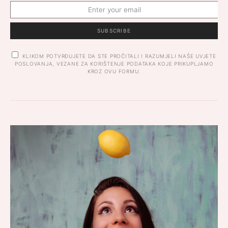
SUBSCRIBE
KLIKOM POTVRĐUJETE DA STE PROČITALI I RAZUMJELI NAŠE UVJETE
POSLOVANJA, VEZANE ZA KORIŠTENJE PODATAKA KOJE PRIKUPLJAMO
KROZ OVU FORMU.