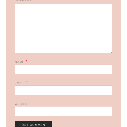
COMMENT
*
NAME
*
EMAIL
WEBSITE