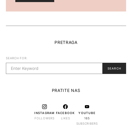
PRETRAGA
SEARCH FOR:
SEARCH
PRATITE NAS
INSTAGRAM
FACEBOOK
YOUTUBE
FOLLOWERS
LIKES
165
SUBSCRIBERS