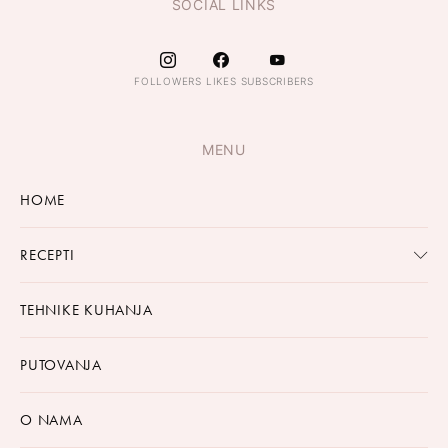
SOCIAL LINKS
FOLLOWERS
LIKES
SUBSCRIBERS
MENU
HOME
RECEPTI
TEHNIKE KUHANJA
PUTOVANJA
O NAMA