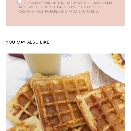
KLIKOM POTVRĐUJETE DA STE PROČITALI I RAZUMJELI
NAŠE UVJETE POSLOVANJA, VEZANE ZA KORIŠTENJE
PODATAKA KOJE PRIKUPLJAMO KROZ OVU FORMU.
YOU MAY ALSO LIKE