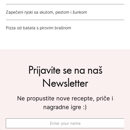
Zapečeni njoki sa skutom, pestom i šunkom
Pizza od batata s pirovim brašnom
Prijavite se na naš
Newsletter
Ne propustite nove recepte, priče i
nagradne igre :)