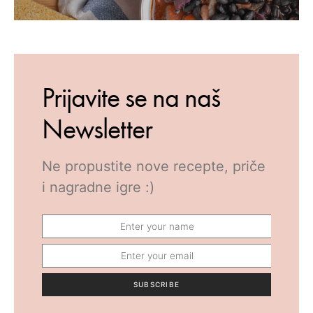
Prijavite se na naš
Newsletter
Ne propustite nove recepte, priče
i nagradne igre :)
SUBSCRIBE