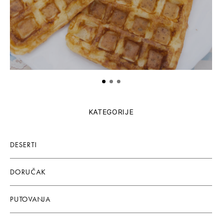
KATEGORIJE
DESERTI
DORUČAK
PUTOVANJA