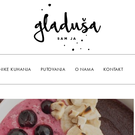
NIKE KUHANJA
PUTOVANJA
O NAMA
KONTAKT