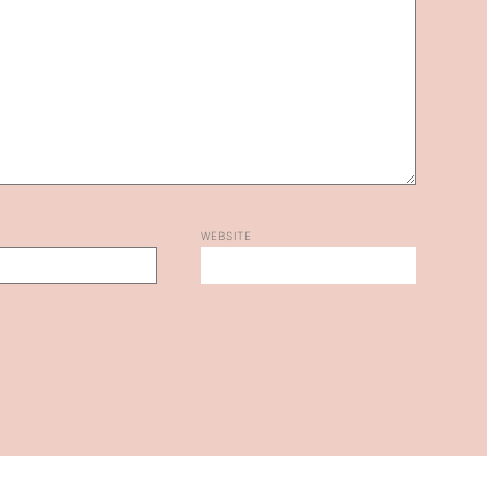
WEBSITE