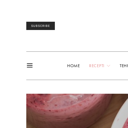
SUBSCRIBE
HOME
RECEPTI
TEH