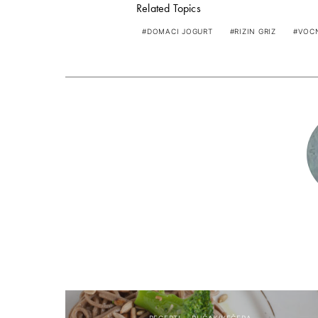
Related Topics
DOMACI JOGURT
RIZIN GRIZ
VOCN