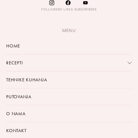
FOLLOWERS
LIKES
SUBSCRIBERS
MENU
HOME
RECEPTI
TEHNIKE KUHANJA
PUTOVANJA
O NAMA
KONTAKT