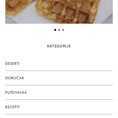
KATEGORIJE
DESERTI
DORUČAK
PUTOVANJA
RECEPTI