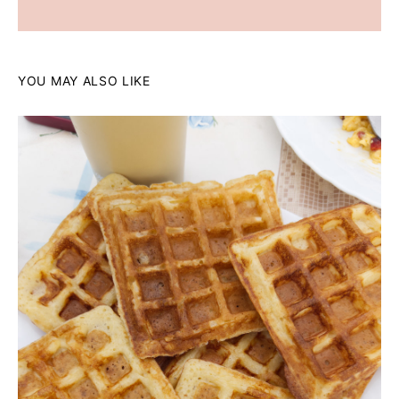
YOU MAY ALSO LIKE