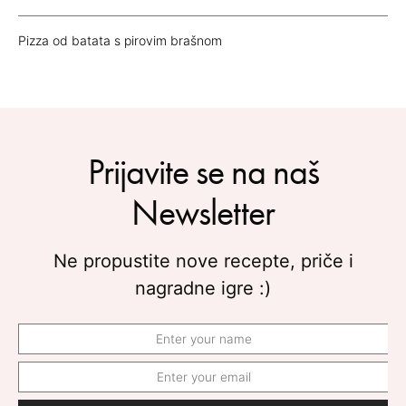
Pizza od batata s pirovim brašnom
Prijavite se na naš
Newsletter
Ne propustite nove recepte, priče i
nagradne igre :)