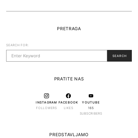
PRETRAGA
SEARCH FOR:
SEARCH
PRATITE NAS
INSTAGRAM
FACEBOOK
YOUTUBE
FOLLOWERS
LIKES
165
SUBSCRIBERS
PREDSTAVLJAMO