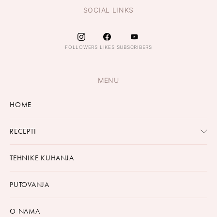
SOCIAL LINKS
FOLLOWERS
LIKES
SUBSCRIBERS
MENU
HOME
RECEPTI
TEHNIKE KUHANJA
PUTOVANJA
O NAMA