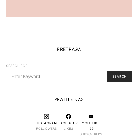
PRETRAGA
SEARCH FOR:
SEARCH
PRATITE NAS
INSTAGRAM
FACEBOOK
YOUTUBE
FOLLOWERS
LIKES
165
SUBSCRIBERS