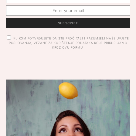
SUBSCRIBE
KLIKOM POTVRĐUJETE DA STE PROČITALI I RAZUMJELI NAŠE UVJETE
POSLOVANJA, VEZANE ZA KORIŠTENJE PODATAKA KOJE PRIKUPLJAMO
KROZ OVU FORMU.