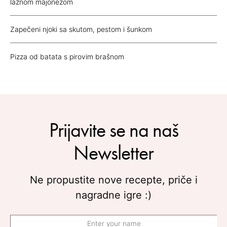
lažnom majonezom
Zapečeni njoki sa skutom, pestom i šunkom
Pizza od batata s pirovim brašnom
Prijavite se na naš
Newsletter
Ne propustite nove recepte, priče i
nagradne igre :)