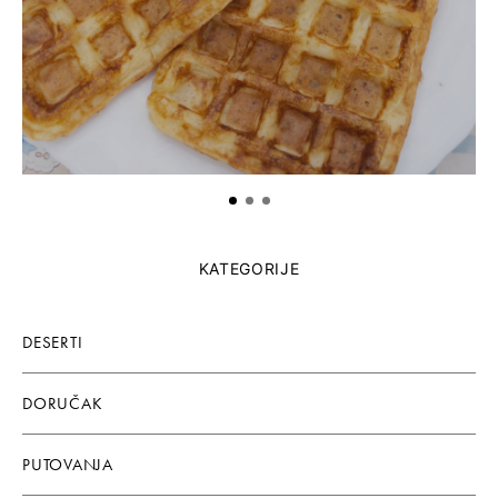
KATEGORIJE
DESERTI
DORUČAK
PUTOVANJA