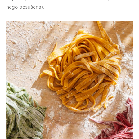
nego posušena).