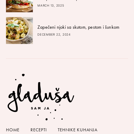
MARCH 13, 2025
Zapečeni njoki sa skutom, pestom i šunkom
DECEMBER 22, 2024
HOME
RECEPTI
TEHNIKE KUHANJA