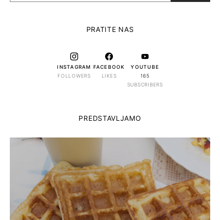
PRATITE NAS
INSTAGRAM
FACEBOOK
YOUTUBE
FOLLOWERS
LIKES
165
SUBSCRIBERS
PREDSTAVLJAMO