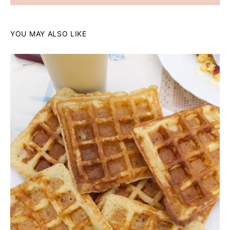
YOU MAY ALSO LIKE