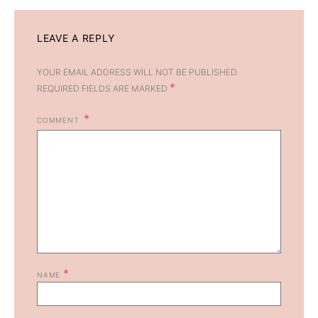
LEAVE A REPLY
YOUR EMAIL ADDRESS WILL NOT BE PUBLISHED.
*
REQUIRED FIELDS ARE MARKED
COMMENT
*
NAME