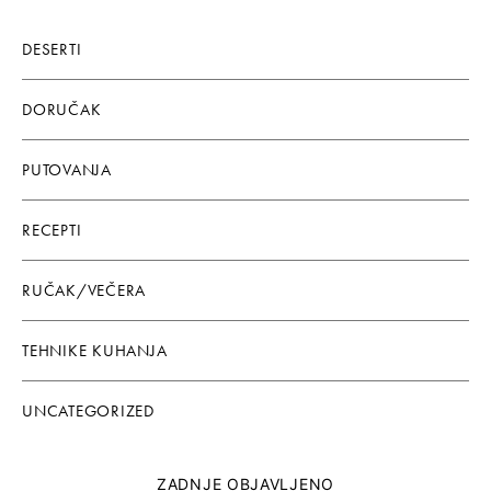
DESERTI
DORUČAK
PUTOVANJA
RECEPTI
RUČAK/VEČERA
TEHNIKE KUHANJA
UNCATEGORIZED
ZADNJE OBJAVLJENO