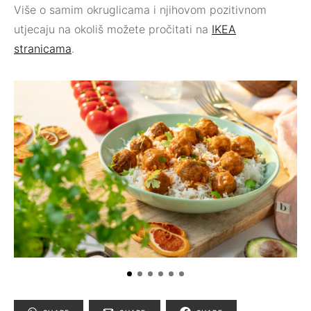
Više o samim okruglicama i njihovom pozitivnom
utjecaju na okoliš možete pročitati na
IKEA
stranicama
.