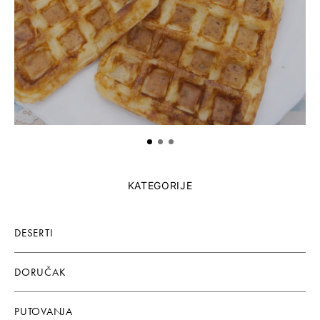
KATEGORIJE
DESERTI
DORUČAK
PUTOVANJA