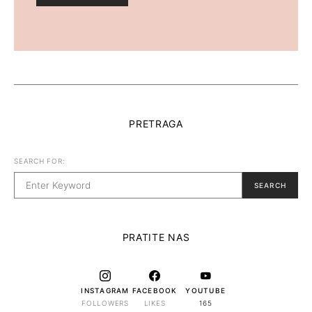
PRETRAGA
SEARCH FOR:
SEARCH
PRATITE NAS
INSTAGRAM
FACEBOOK
YOUTUBE
FOLLOWERS
LIKES
165