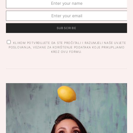
SUBSCRIBE
KLIKOM POTVRĐUJETE DA STE PROČITALI I RAZUMJELI NAŠE UVJETE
POSLOVANJA, VEZANE ZA KORIŠTENJE PODATAKA KOJE PRIKUPLJAMO
KROZ OVU FORMU.