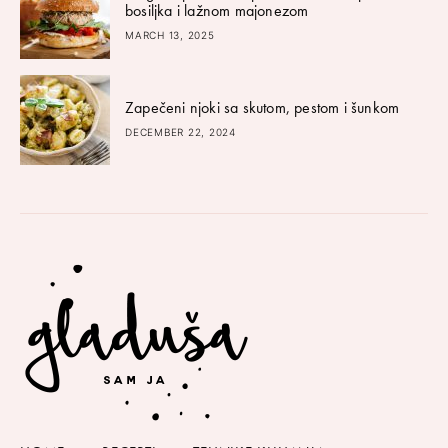
bosiljka i lažnom majonezom
MARCH 13, 2025
Zapečeni njoki sa skutom, pestom i šunkom
DECEMBER 22, 2024