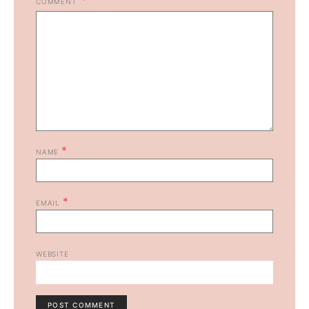
COMMENT
*
NAME
*
EMAIL
WEBSITE