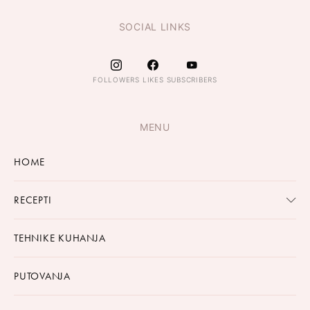
SOCIAL LINKS
FOLLOWERS
LIKES
SUBSCRIBERS
MENU
HOME
RECEPTI
TEHNIKE KUHANJA
PUTOVANJA