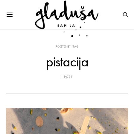
POSTS BY TAG
pistacija
1 POST