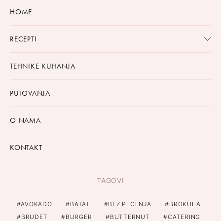
HOME
RECEPTI
TEHNIKE KUHANJA
PUTOVANJA
O NAMA
KONTAKT
TAGOVI
AVOKADO
BATAT
BEZ PECENJA
BROKULA
BRUDET
BURGER
BUTTERNUT
CATERING