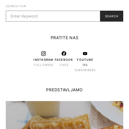
SEARCH FOR:
SEARCH
PRATITE NAS
INSTAGRAM
FACEBOOK
YOUTUBE
FOLLOWERS
LIKES
165
SUBSCRIBERS
PREDSTAVLJAMO