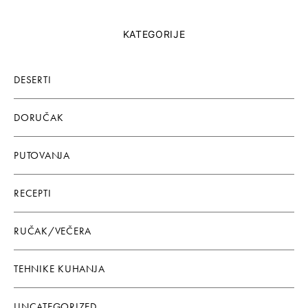
KATEGORIJE
DESERTI
DORUČAK
PUTOVANJA
RECEPTI
RUČAK/VEČERA
TEHNIKE KUHANJA
UNCATEGORIZED