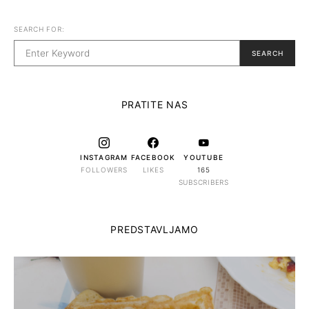
SEARCH FOR:
SEARCH
PRATITE NAS
INSTAGRAM
FACEBOOK
YOUTUBE
FOLLOWERS
LIKES
165
SUBSCRIBERS
PREDSTAVLJAMO