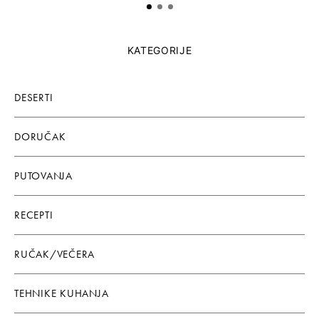
KATEGORIJE
DESERTI
DORUČAK
PUTOVANJA
RECEPTI
RUČAK/VEČERA
TEHNIKE KUHANJA