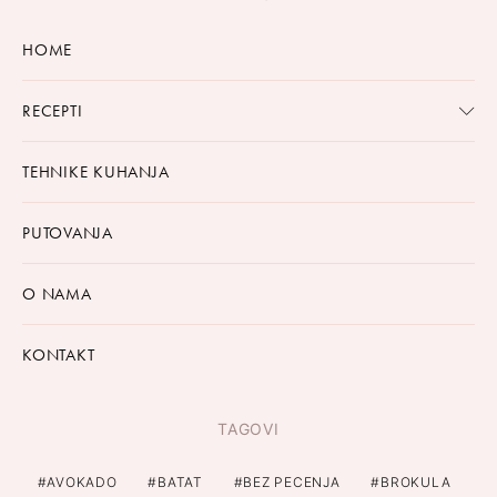
HOME
RECEPTI
TEHNIKE KUHANJA
PUTOVANJA
O NAMA
KONTAKT
TAGOVI
AVOKADO
BATAT
BEZ PECENJA
BROKULA