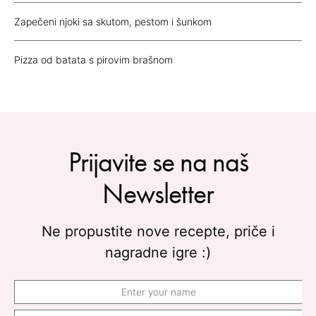
Zapečeni njoki sa skutom, pestom i šunkom
Pizza od batata s pirovim brašnom
Prijavite se na naš
Newsletter
Ne propustite nove recepte, priče i
nagradne igre :)