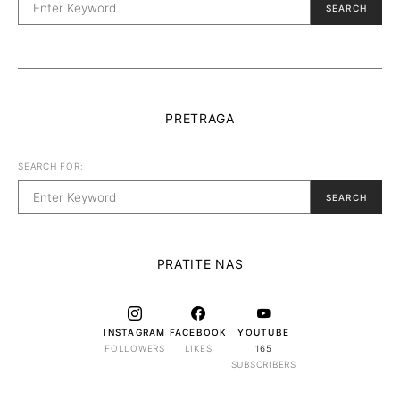
SEARCH
PRETRAGA
SEARCH FOR:
SEARCH
PRATITE NAS
INSTAGRAM
FACEBOOK
YOUTUBE
FOLLOWERS
LIKES
165
SUBSCRIBERS