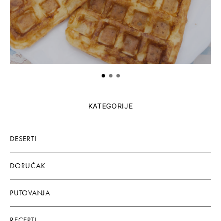
KATEGORIJE
DESERTI
DORUČAK
PUTOVANJA
RECEPTI