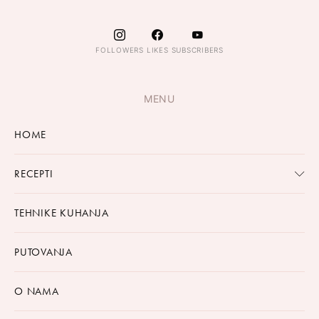
FOLLOWERS
LIKES
SUBSCRIBERS
MENU
HOME
RECEPTI
TEHNIKE KUHANJA
PUTOVANJA
O NAMA