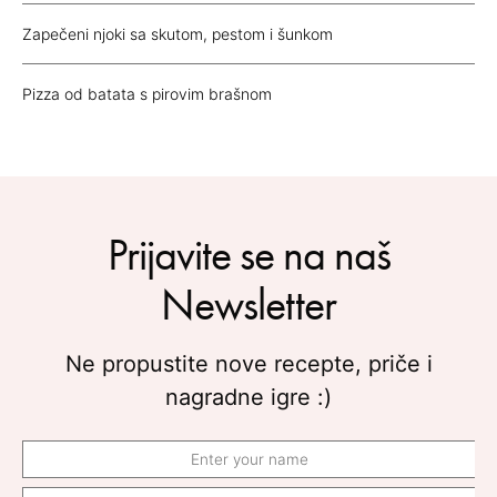
Zapečeni njoki sa skutom, pestom i šunkom
Pizza od batata s pirovim brašnom
Prijavite se na naš
Newsletter
Ne propustite nove recepte, priče i
nagradne igre :)