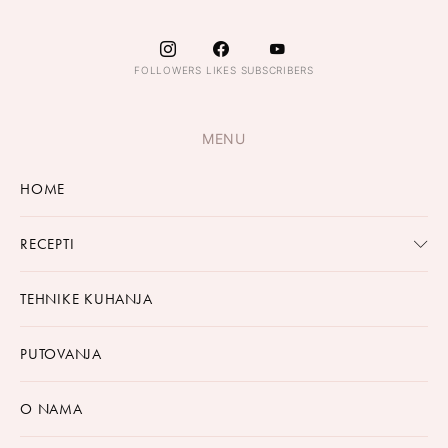
FOLLOWERS
LIKES
SUBSCRIBERS
MENU
HOME
RECEPTI
TEHNIKE KUHANJA
PUTOVANJA
O NAMA