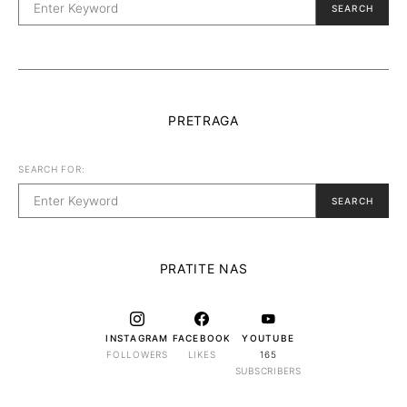
SEARCH
PRETRAGA
SEARCH FOR:
SEARCH
PRATITE NAS
INSTAGRAM
FACEBOOK
YOUTUBE
FOLLOWERS
LIKES
165
SUBSCRIBERS