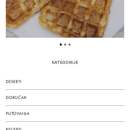
KATEGORIJE
DESERTI
DORUČAK
PUTOVANJA
RECEPTI