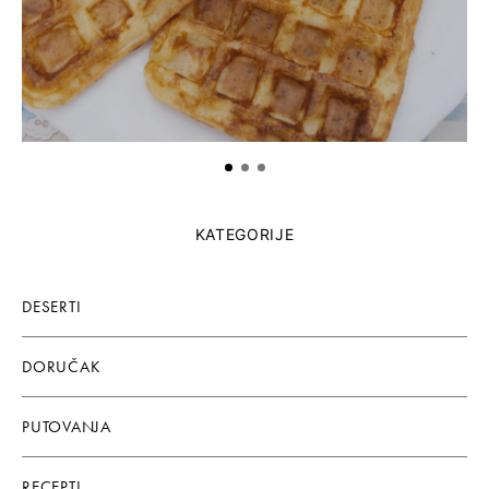
KATEGORIJE
DESERTI
DORUČAK
PUTOVANJA
RECEPTI