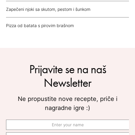
Zapečeni njoki sa skutom, pestom i šunkom
Pizza od batata s pirovim brašnom
Prijavite se na naš
Newsletter
Ne propustite nove recepte, priče i
nagradne igre :)