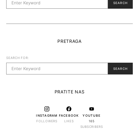
SEARCH
PRETRAGA
SEARCH FOR:
SEARCH
PRATITE NAS
INSTAGRAM
FACEBOOK
YOUTUBE
FOLLOWERS
LIKES
165
SUBSCRIBERS