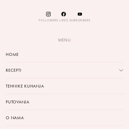
FOLLOWERS
LIKES
SUBSCRIBERS
MENU
HOME
RECEPTI
TEHNIKE KUHANJA
PUTOVANJA
O NAMA