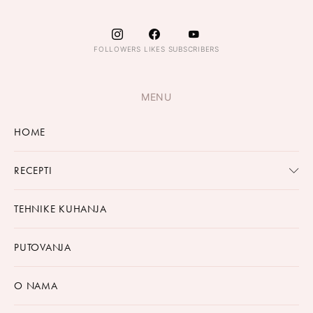
FOLLOWERS
LIKES
SUBSCRIBERS
MENU
HOME
RECEPTI
TEHNIKE KUHANJA
PUTOVANJA
O NAMA