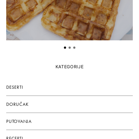
KATEGORIJE
DESERTI
DORUČAK
PUTOVANJA
RECEPTI