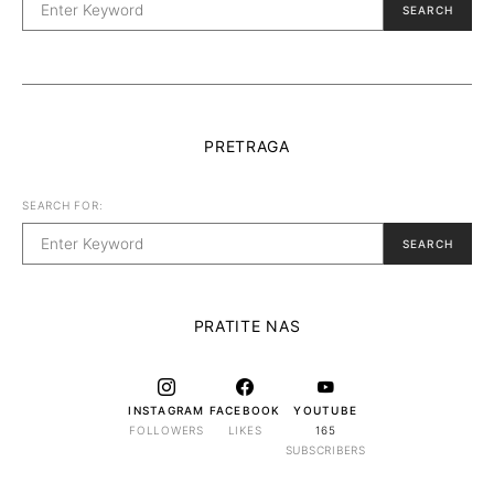
SEARCH
PRETRAGA
SEARCH FOR:
SEARCH
PRATITE NAS
INSTAGRAM
FACEBOOK
YOUTUBE
FOLLOWERS
LIKES
165
SUBSCRIBERS