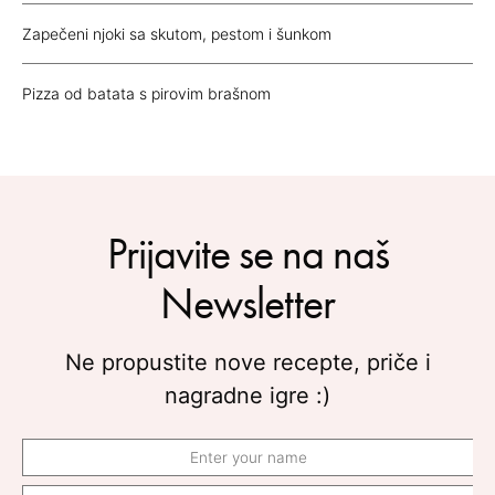
Zapečeni njoki sa skutom, pestom i šunkom
Pizza od batata s pirovim brašnom
Prijavite se na naš
Newsletter
Ne propustite nove recepte, priče i
nagradne igre :)