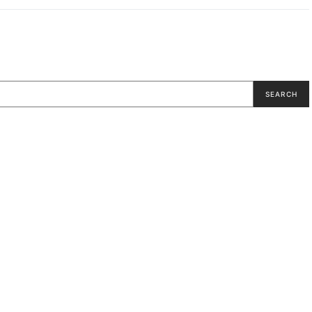
SEARCH