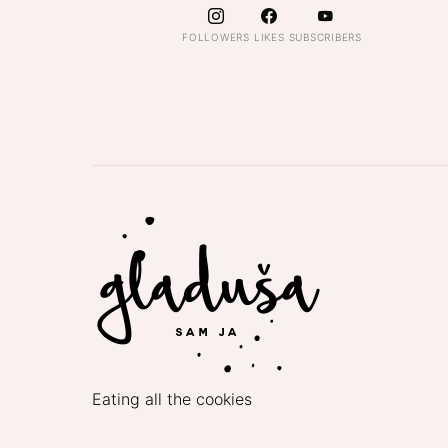
FOLLOWERS
LIKES
SUBSCRIBERS
Eating all the cookies