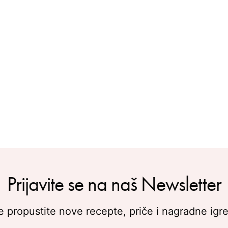
Prijavite se na naš Newsletter
 propustite nove recepte, priče i nagradne igre