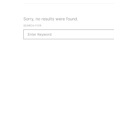
Sorry, no results were found.
SEARCH FOR: