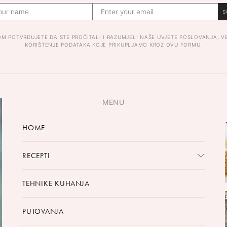
S
OM POTVRĐUJETE DA STE PROČITALI I RAZUMJELI NAŠE UVJETE POSLOVANJA, V
KORIŠTENJE PODATAKA KOJE PRIKUPLJAMO KROZ OVU FORMU.
MENU
HOME
RECEPTI
TEHNIKE KUHANJA
PUTOVANJA