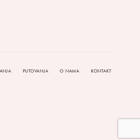
HANJA
PUTOVANJA
O NAMA
KONTAKT