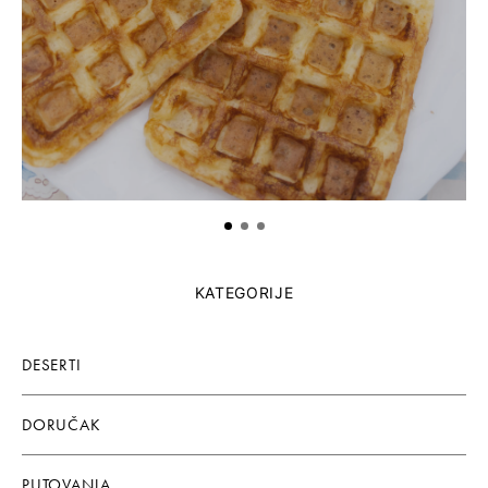
KATEGORIJE
DESERTI
DORUČAK
PUTOVANJA