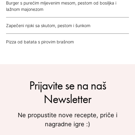
Burger s purećim mljevenim mesom, pestom od bosiljka i
lažnom majonezom
Zapečeni njoki sa skutom, pestom i šunkom
Pizza od batata s pirovim brašnom
Prijavite se na naš
Newsletter
Ne propustite nove recepte, priče i
nagradne igre :)