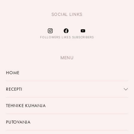
SOCIAL LINKS
FOLLOWERS
LIKES
SUBSCRIBERS
MENU
HOME
RECEPTI
TEHNIKE KUHANJA
PUTOVANJA