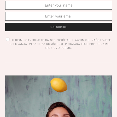
SUBSCRIBE
KLIKOM POTVRĐUJETE DA STE PROČITALI I RAZUMJELI NAŠE UVJETE
POSLOVANJA, VEZANE ZA KORIŠTENJE PODATAKA KOJE PRIKUPLJAMO
KROZ OVU FORMU.