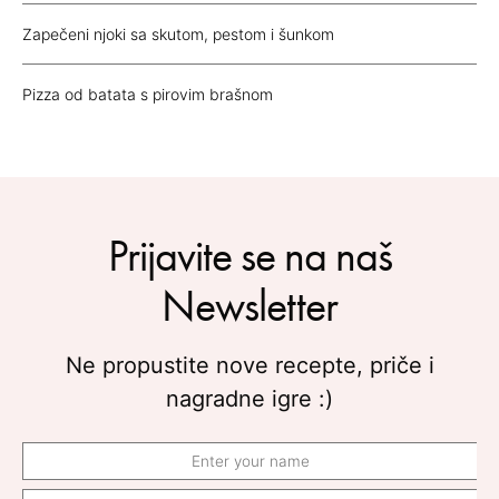
Zapečeni njoki sa skutom, pestom i šunkom
Pizza od batata s pirovim brašnom
Prijavite se na naš
Newsletter
Ne propustite nove recepte, priče i
nagradne igre :)