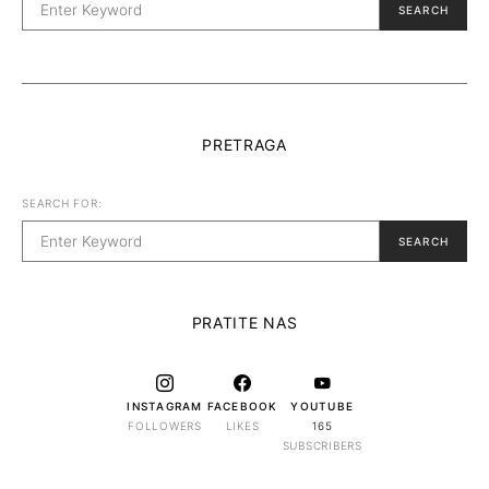
SEARCH
PRETRAGA
SEARCH FOR:
SEARCH
PRATITE NAS
INSTAGRAM
FACEBOOK
YOUTUBE
FOLLOWERS
LIKES
165
SUBSCRIBERS