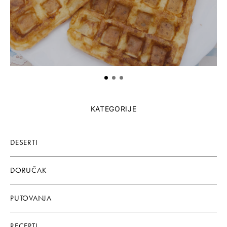
KATEGORIJE
DESERTI
DORUČAK
PUTOVANJA
RECEPTI