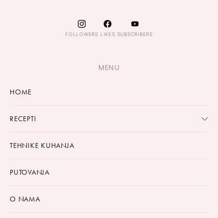
FOLLOWERS
LIKES
SUBSCRIBERS
MENU
HOME
RECEPTI
TEHNIKE KUHANJA
PUTOVANJA
O NAMA