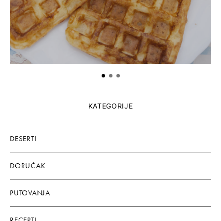
KATEGORIJE
DESERTI
DORUČAK
PUTOVANJA
RECEPTI