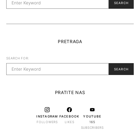
SEARCH
PRETRAGA
SEARCH FOR:
SEARCH
PRATITE NAS
INSTAGRAM
FACEBOOK
YOUTUBE
FOLLOWERS
LIKES
165
SUBSCRIBERS