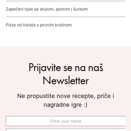
Zapečeni njoki sa skutom, pestom i šunkom
Pizza od batata s pirovim brašnom
Prijavite se na naš
Newsletter
Ne propustite nove recepte, priče i
nagradne igre :)