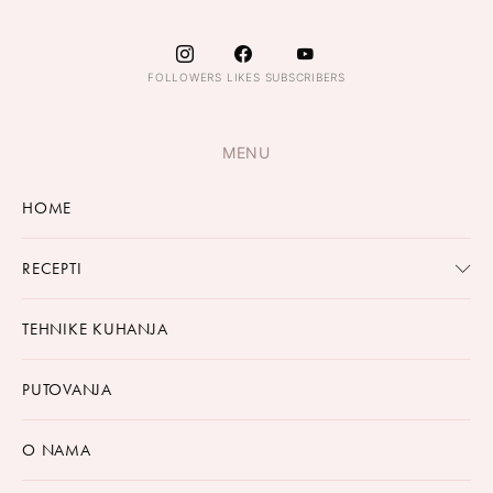
FOLLOWERS
LIKES
SUBSCRIBERS
MENU
HOME
RECEPTI
TEHNIKE KUHANJA
PUTOVANJA
O NAMA